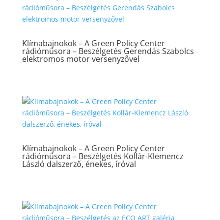
Klímabajnokok – A Green Policy Center
rádióműsora – Beszélgetés Gerendás Szabolcs
elektromos motor versenyzővel
Klímabajnokok – A Green Policy Center
rádióműsora – Beszélgetés Kollár-Klemencz
László dalszerző, énekes, íróval