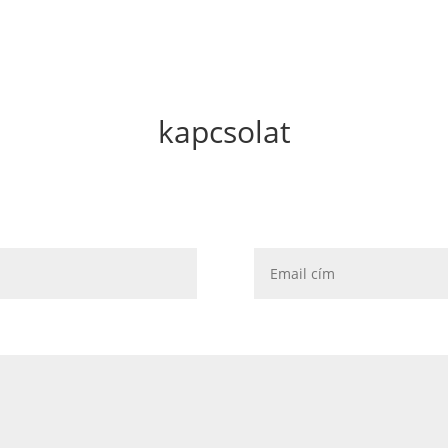
kapcsolat