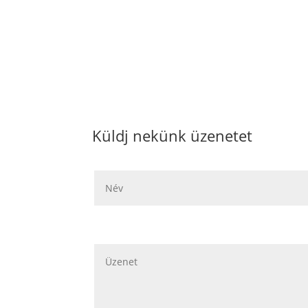
Küldj nekünk üzenetet