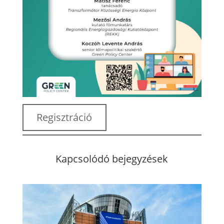
Regisztráció
Kapcsolódó bejegyzések