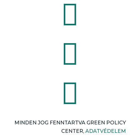



MINDEN JOG FENNTARTVA GREEN POLICY
CENTER,
ADATVÉDELEM