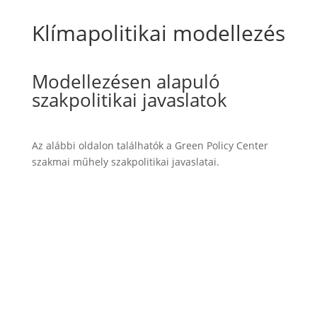
Klímapolitikai modellezés
Modellezésen alapuló
szakpolitikai javaslatok
Az alábbi oldalon találhatók a Green Policy Center
szakmai műhely szakpolitikai javaslatai.