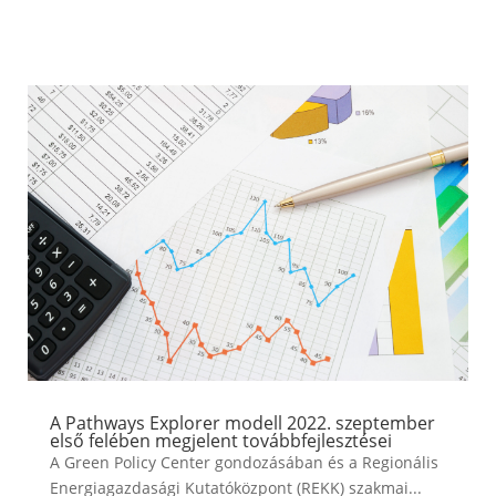
A Pathways Explorer modell 2022. szeptember
első felében megjelent továbbfejlesztései
A Green Policy Center gondozásában és a Regionális
Energiagazdasági Kutatóközpont (REKK) szakmai...