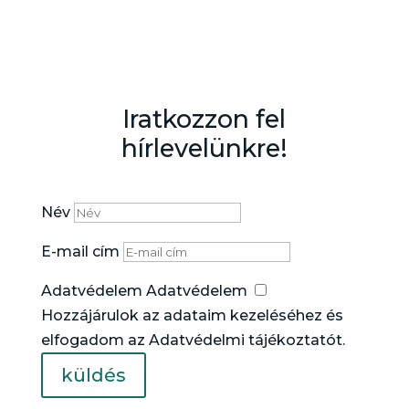
Iratkozzon fel
hírlevelünkre!
Név
E-mail cím
Adatvédelem
Adatvédelem
Hozzájárulok az adataim kezeléséhez és
elfogadom az Adatvédelmi tájékoztatót.
küldés