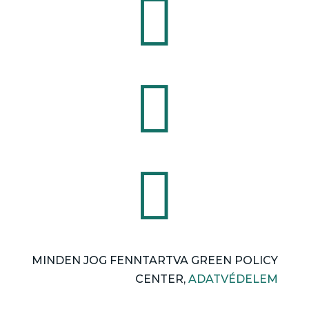



MINDEN JOG FENNTARTVA GREEN POLICY
CENTER,
ADATVÉDELEM