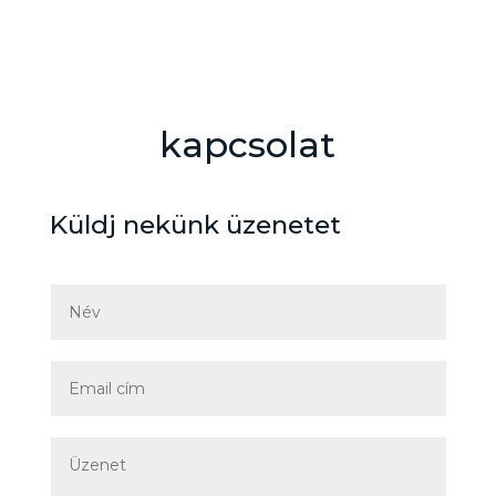
kapcsolat
Küldj nekünk üzenetet