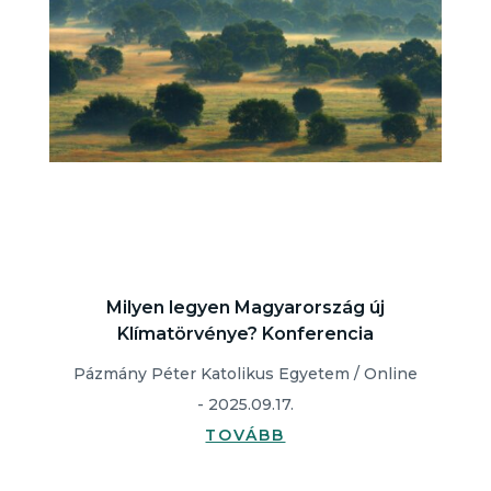
Milyen legyen Magyarország új
Klímatörvénye? Konferencia
Pázmány Péter Katolikus Egyetem / Online
- 2025.09.17.
TOVÁBB