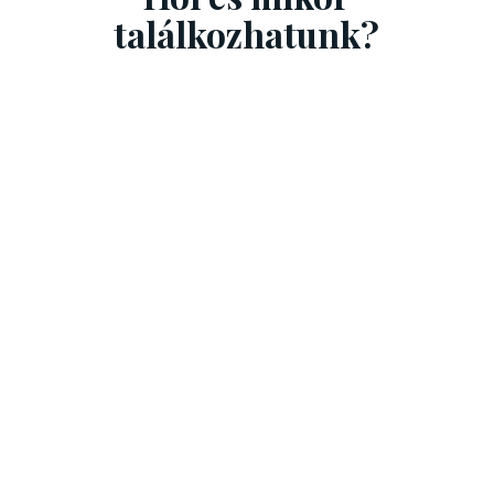
találkozhatunk?